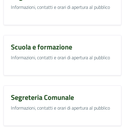
Informazioni, contatti e orari di apertura al pubblico
Scuola e formazione
Informazioni, contatti e orari di apertura al pubblico
Segreteria Comunale
Informazioni, contatti e orari di apertura al pubblico