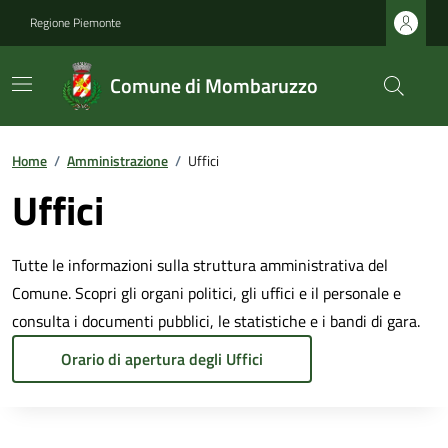
Regione Piemonte
Comune di Mombaruzzo
Home
/
Amministrazione
/
Uffici
Uffici
Tutte le informazioni sulla struttura amministrativa del
Comune. Scopri gli organi politici, gli uffici e il personale e
consulta i documenti pubblici, le statistiche e i bandi di gara.
Orario di apertura degli Uffici