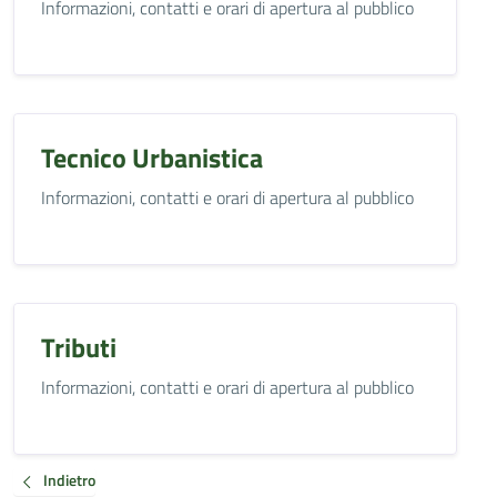
Informazioni, contatti e orari di apertura al pubblico
Tecnico Urbanistica
Informazioni, contatti e orari di apertura al pubblico
Tributi
Informazioni, contatti e orari di apertura al pubblico
Indietro