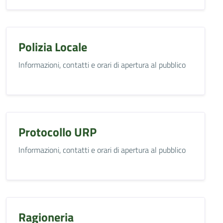
Polizia Locale
Informazioni, contatti e orari di apertura al pubblico
Protocollo URP
Informazioni, contatti e orari di apertura al pubblico
Ragioneria