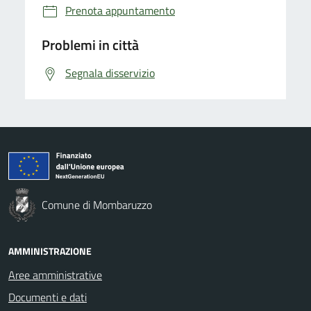
Prenota appuntamento
Problemi in città
Segnala disservizio
Comune di Mombaruzzo
AMMINISTRAZIONE
Aree amministrative
Documenti e dati