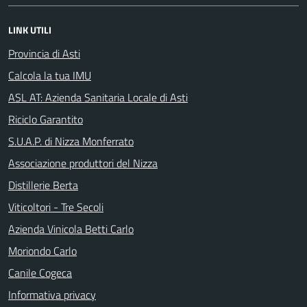
LINK UTILI
Provincia di Asti
Calcola la tua IMU
ASL AT: Azienda Sanitaria Locale di Asti
Riciclo Garantito
S.U.A.P. di Nizza Monferrato
Associazione produttori del Nizza
Distillerie Berta
Viticoltori - Tre Secoli
Azienda Vinicola Betti Carlo
Moriondo Carlo
Canile Cogeca
Informativa privacy