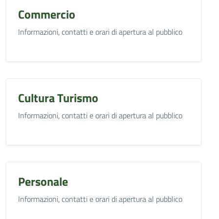
Commercio
Informazioni, contatti e orari di apertura al pubblico
Cultura Turismo
Informazioni, contatti e orari di apertura al pubblico
Personale
Informazioni, contatti e orari di apertura al pubblico