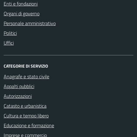
Enti e fondazioni
Organi di governo
Personale amministrativo
Politici
Uffici
CATEGORIE DI SERVIZIO
Anagrafe e stato civile
Appalti pubblici
Autorizzazioni
Catasto e urbanistica
Cultura e tempo libero
Educazione e formazione
Imprese e commercio