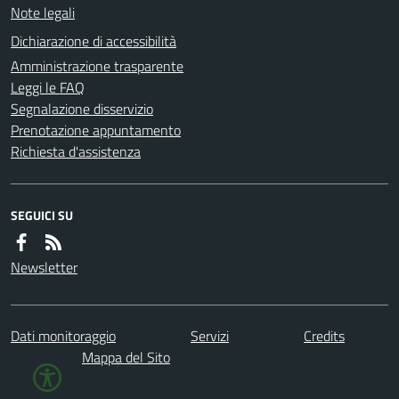
Note legali
Dichiarazione di accessibilità
Amministrazione trasparente
Leggi le FAQ
Segnalazione disservizio
Prenotazione appuntamento
Richiesta d'assistenza
SEGUICI SU
Newsletter
Dati monitoraggio
Servizi
Credits
Mappa del Sito