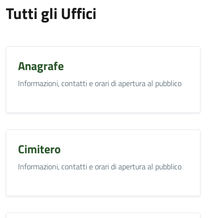
Tutti gli Uffici
Anagrafe
Informazioni, contatti e orari di apertura al pubblico
Cimitero
Informazioni, contatti e orari di apertura al pubblico