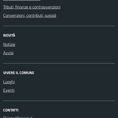
Tributi, finanze e contravvenzioni
Convenzioni, contributi, sussidi
NOVITÀ
Notizie
Avvisi
VIVERE IL COMUNE
Luoghi
Eventi
CONTATTI
Piazza Marconi 1