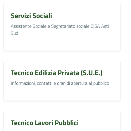
Servizi Sociali
Assistente Sociale e Segretariato sociale CISA Asti
Sud
Tecnico Edilizia Privata (S.U.E.)
Informazioni, contatti e orari di apertura al pubblico
Tecnico Lavori Pubblici