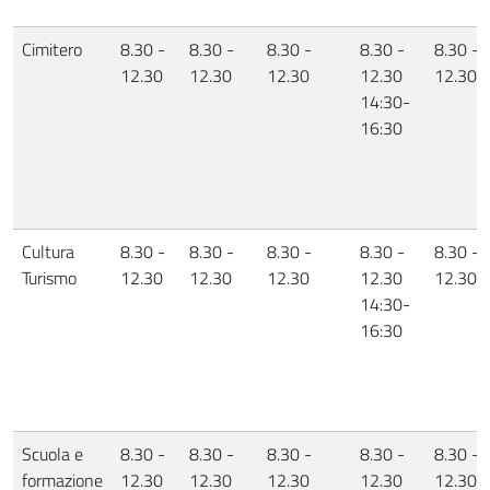
Cimitero
8.30 -
8.30 -
8.30 -
8.30 -
8.30 -
12.30
12.30
12.30
12.30
12.30
14:30-
16:30
Cultura
8.30 -
8.30 -
8.30 -
8.30 -
8.30 -
Turismo
12.30
12.30
12.30
12.30
12.30
14:30-
16:30
Scuola e
8.30 -
8.30 -
8.30 -
8.30 -
8.30 -
formazione
12.30
12.30
12.30
12.30
12.30