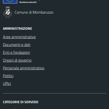
Comune di Mombaruzzo
AMMINISTRAZIONE
Aree amministrative
Documenti e dati
Enti e fondazioni
Organi di governo
Personale amministrativo
Politici
Uffici
CATEGORIE DI SERVIZIO