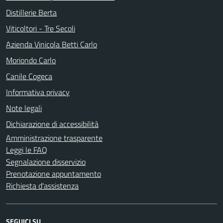
Distillerie Berta
Viticoltori - Tre Secoli
Azienda Vinicola Betti Carlo
Moriondo Carlo
Canile Cogeca
Informativa privacy
Note legali
Dichiarazione di accessibilità
Amministrazione trasparente
Leggi le FAQ
Segnalazione disservizio
Prenotazione appuntamento
Richiesta d'assistenza
SEGUICI SU