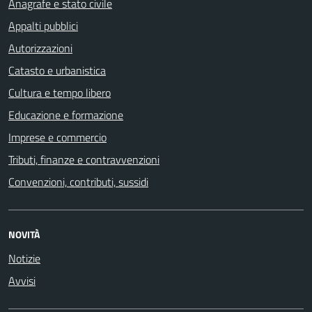
Anagrafe e stato civile
Appalti pubblici
Autorizzazioni
Catasto e urbanistica
Cultura e tempo libero
Educazione e formazione
Imprese e commercio
Tributi, finanze e contravvenzioni
Convenzioni, contributi, sussidi
NOVITÀ
Notizie
Avvisi