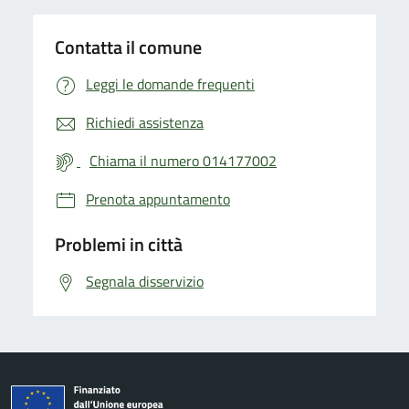
Contatta il comune
Leggi le domande frequenti
Richiedi assistenza
Chiama il numero 014177002
Prenota appuntamento
Problemi in città
Segnala disservizio