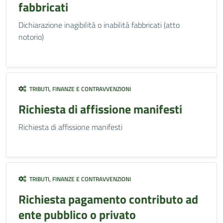
fabbricati
Dichiarazione inagibilità o inabilità fabbricati (atto
notorio)
TRIBUTI, FINANZE E CONTRAVVENZIONI
Richiesta di affissione manifesti
Richiesta di affissione manifesti
TRIBUTI, FINANZE E CONTRAVVENZIONI
Richiesta pagamento contributo ad
ente pubblico o privato