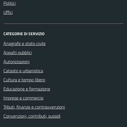
Politici
Uffici
CATEGORIE DI SERVIZIO
Anagrafe e stato civile
Appalti pubblici
Autorizzazioni
Catasto e urbanistica
Cultura e tempo libero
Educazione e formazione
Imprese e commercio
Tributi, finanze e contravvenzioni
Convenzioni, contributi, sussidi