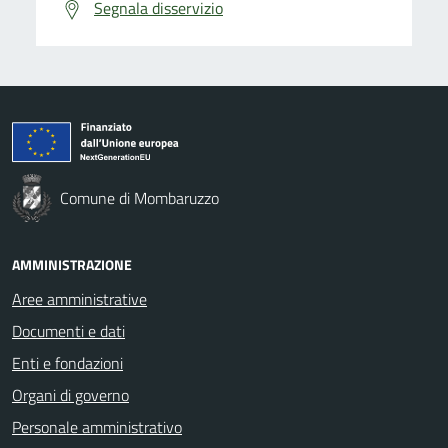
Segnala disservizio
Comune di Mombaruzzo
AMMINISTRAZIONE
Aree amministrative
Documenti e dati
Enti e fondazioni
Organi di governo
Personale amministrativo