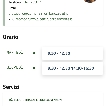
014177002
Telefono:
Email:
protocollo@comune.mombaruzzo.at.it
mombaruzzo@cert.ruparpiemonte.it
PEC:
Orario
MARTEDÌ
8.30 - 12.30
GIOVEDÌ
8.30 - 12.30 14:30-16:30
Servizi
TRIBUTI, FINANZE E CONTRAVVENZIONI