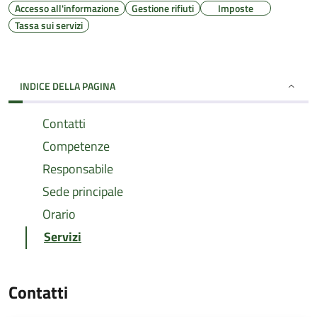
Accesso all'informazione
Gestione rifiuti
Imposte
Tassa sui servizi
INDICE DELLA PAGINA
Contatti
Competenze
Responsabile
Sede principale
Orario
Servizi
Contatti