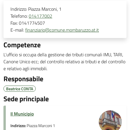
Indirizzo:
Piazza Marconi, 1
Telefono:
014177002
Fax:
0141774507
E-mail:
finanziario@comune.mombaruzzo.at.it
Competenze
L'ufficio si occupa della gestione dei tributi comunali IMU, TARI,
Canone Unico ecc; del controllo relativo ai tributi e del controllo
e relativo agli immobili.
Responsabile
Beatrice CONTA
Sede principale
Il Municipio
Indirizzo:
Piazza Marconi 1