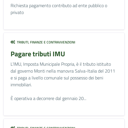
Richiesta pagamento contributo ad ente pubblico o
privato
TRIBUTI, FINANZE E CONTRAVVENZIONI
Pagare tributi IMU
L’IMU, Imposta Municipale Propria, è il tributo istituito
dal governo Monti nella manovra Salva-Italia del 2011
e si paga a livello comunale sul possesso dei beni
immobiliari.
È operativa a decorrere dal gennaio 20...