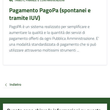
TRIBUTI, FINANZE E CONTRAVVENZIONI
Pagamento PagoPa (spontanei e
tramite IUV)
PagoPA è un sistema realizzato per semplificare e
aumentare la qualità e la quantità dei servizi di
pagamento offerti da ogni Pubblica Amministrazione. E'
una modalità standardizzata di pagamento che si può
utilizzare attraverso moltissimi strumenti ...
Indietro