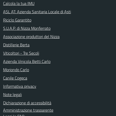
Calcola la tua IMU
ASL AT: Azienda Sanitaria Locale di Asti
Riciclo Garantito
S.U.A.P. di Nizza Monferrato
Associazione produttori del Nizza
Distillerie Berta
Viticoltori - Tre Secoli
Azienda Vinicola Betti Carlo
Moriondo Carlo
Canile Cogeca
Informativa privacy
Note legali
Dichiarazione di accessibilità
Amministrazione trasparente