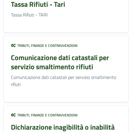
Tassa Rifiuti - Tari
Tassa Rifiuti - TARI
TRIBUTI, FINANZE E CONTRAVVENZIONI
Comunicazione dati catastali per
servizio smaltimento rifiuti
Comunicazione dati catastali per servizio smaltimento
rifiuti
TRIBUTI, FINANZE E CONTRAVVENZIONI
Dichiarazione inagibilità o inabilità