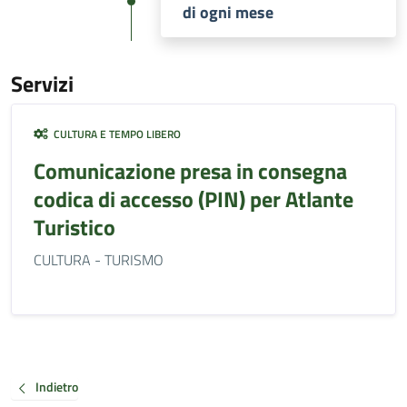
di ogni mese
Servizi
CULTURA E TEMPO LIBERO
Comunicazione presa in consegna
codica di accesso (PIN) per Atlante
Turistico
CULTURA - TURISMO
Indietro