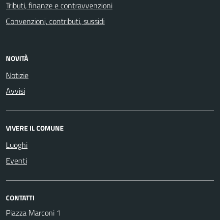
Tributi, finanze e contravvenzioni
Convenzioni, contributi, sussidi
NOVITÀ
Notizie
Avvisi
VIVERE IL COMUNE
Luoghi
Eventi
CONTATTI
Piazza Marconi 1