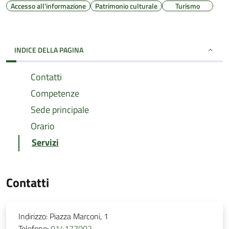
Accesso all'informazione
Patrimonio culturale
Turismo
INDICE DELLA PAGINA
Contatti
Competenze
Sede principale
Orario
Servizi
Contatti
Indirizzo:
Piazza Marconi, 1
Telefono:
014177002