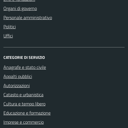
Organi di governo
Personale amministrativo
Politici
Uffici
CATEGORIE DI SERVIZIO
Anagrafe e stato civile
Appalti pubblici
Autorizzazioni
Catasto e urbanistica
Cultura e tempo libero
Educazione e formazione
Imprese e commercio