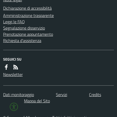
Dichiarazione di accessibilità
Amministrazione trasparente
Leggi le FAQ
Segnalazione disservizio
Prenotazione appuntamento
Richiesta d'assistenza
SEGUICI SU
Newsletter
Dati monitoraggio
Servizi
Credits
Mappa del Sito