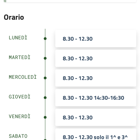
Orario
LUNEDÌ
8.30 - 12.30
MARTEDÌ
8.30 - 12.30
MERCOLEDÌ
8.30 - 12.30
GIOVEDÌ
8.30 - 12.30 14:30-16:30
VENERDÌ
8.30 - 12.30
SABATO
8.30 - 12.30 solo il 1^ e 3^