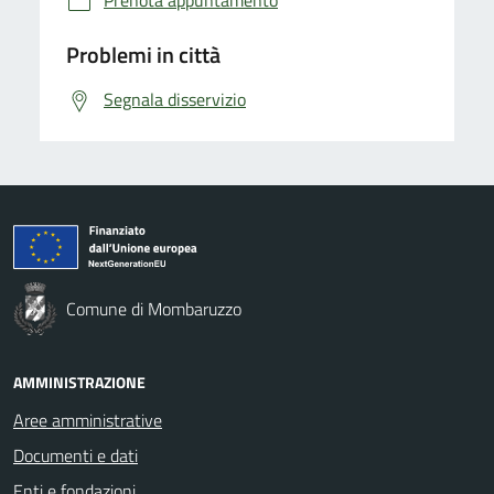
Problemi in città
Segnala disservizio
Comune di Mombaruzzo
AMMINISTRAZIONE
Aree amministrative
Documenti e dati
Enti e fondazioni