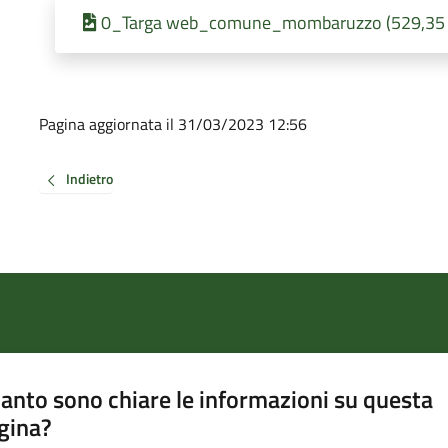
0_Targa web_comune_mombaruzzo (529,35 KB
Pagina aggiornata il 31/03/2023 12:56
Indietro
anto sono chiare le informazioni su questa
gina?