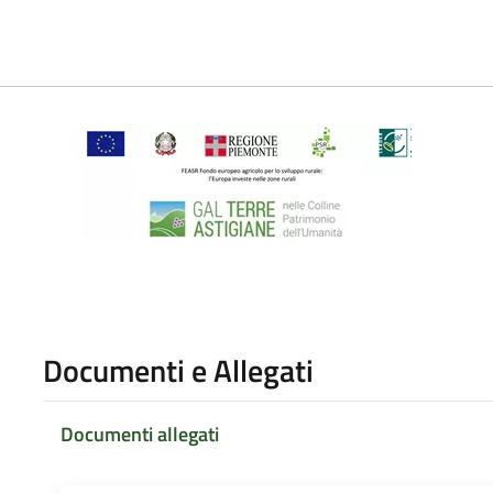
Documenti e Allegati
Documenti allegati