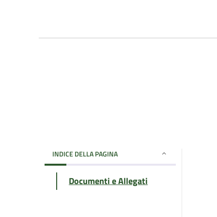
INDICE DELLA PAGINA
Documenti e Allegati