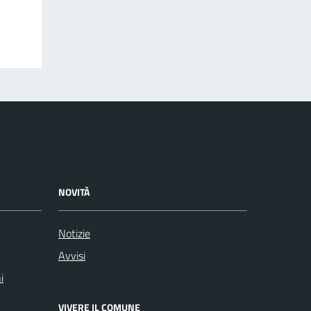
NOVITÀ
Notizie
Avvisi
i
VIVERE IL COMUNE