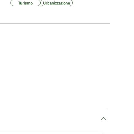
Turismo
Urbanizzazione