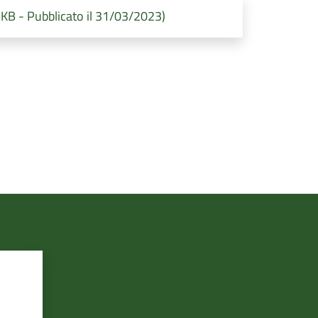
 - Pubblicato il 31/03/2023)