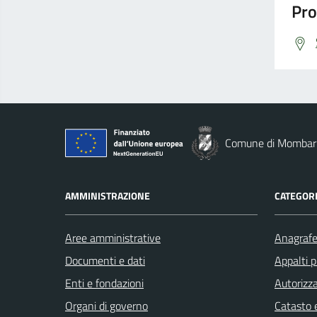
Pro
Comune di Mombar
AMMINISTRAZIONE
CATEGORI
Aree amministrative
Anagrafe 
Documenti e dati
Appalti p
Enti e fondazioni
Autorizza
Organi di governo
Catasto e