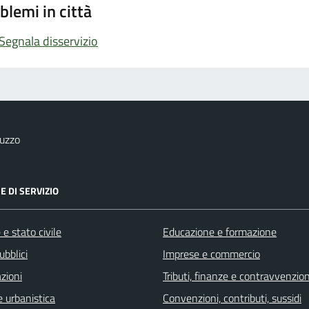
blemi in città
Segnala disservizio
uzzo
E DI SERVIZIO
e stato civile
Educazione e formazione
ubblici
Imprese e commercio
zioni
Tributi, finanze e contravvenzion
 urbanistica
Convenzioni, contributi, sussidi