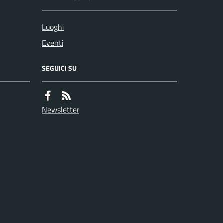
Luoghi
Eventi
SEGUICI SU
Newsletter