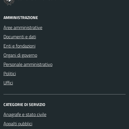
AMMINISTRAZIONE
Aree amministrative
Documenti e dati
Enti e fondazioni
Organi di governo
Personale amministrativo
Politici
Uffici
CATEGORIE DI SERVIZIO
Anagrafe e stato civile
Appalti pubblici