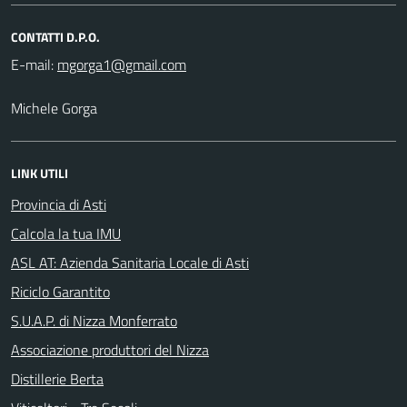
CONTATTI D.P.O.
E-mail:
Michele Gorga
LINK UTILI
Provincia di Asti
Calcola la tua IMU
ASL AT: Azienda Sanitaria Locale di Asti
Riciclo Garantito
S.U.A.P. di Nizza Monferrato
Associazione produttori del Nizza
Distillerie Berta