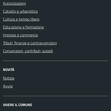
Autorizzazioni
Catasto e urbanistica
Cultura e tempo libero
Educazione e formazione
Imprese e commercio
Tributi, finanze e contravvenzioni
Convenzioni, contributi, sussidi
NOVITÀ
Notizie
Avvisi
VIVERE IL COMUNE