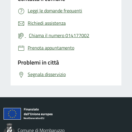
Leggi le domande frequenti
Richiedi assistenza
Chiama il numero 014177002
Prenota appuntamento
Problemi in città
Segnala disservizio
Comune di Mombaruzzo