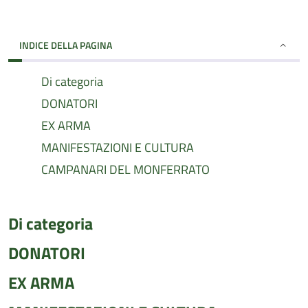
INDICE DELLA PAGINA
Di categoria
DONATORI
EX ARMA
MANIFESTAZIONI E CULTURA
CAMPANARI DEL MONFERRATO
Di categoria
DONATORI
EX ARMA