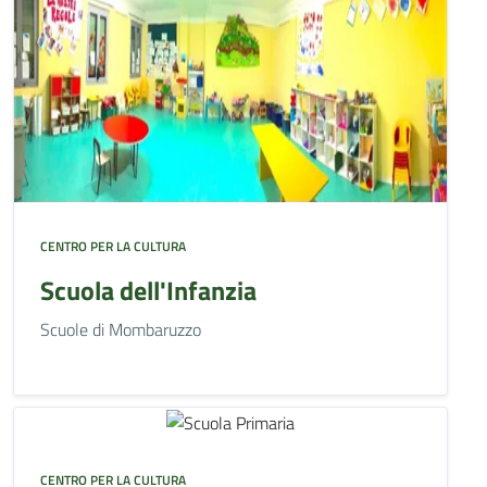
CENTRO PER LA CULTURA
Scuola dell'Infanzia
Scuole di Mombaruzzo
CENTRO PER LA CULTURA