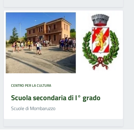
CENTRO PER LA CULTURA
Scuola secondaria di I° grado
Scuole di Mombaruzzo