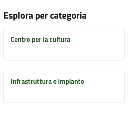
Esplora per categoria
Centro per la cultura
Infrastruttura e impianto