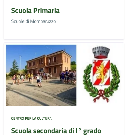
Scuola Primaria
Scuole di Mombaruzzo
CENTRO PER LA CULTURA
Scuola secondaria di I° grado