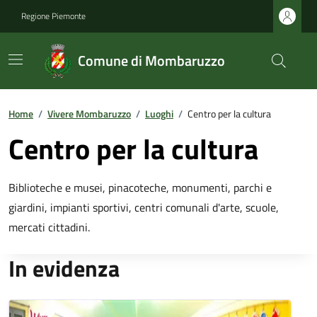
Regione Piemonte
Comune di Mombaruzzo
Home
/
Vivere Mombaruzzo
/
Luoghi
/
Centro per la cultura
Centro per la cultura
Biblioteche e musei, pinacoteche, monumenti, parchi e
giardini, impianti sportivi, centri comunali d'arte, scuole,
mercati cittadini.
In evidenza