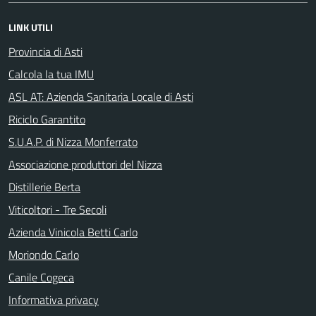
LINK UTILI
Provincia di Asti
Calcola la tua IMU
ASL AT: Azienda Sanitaria Locale di Asti
Riciclo Garantito
S.U.A.P. di Nizza Monferrato
Associazione produttori del Nizza
Distillerie Berta
Viticoltori - Tre Secoli
Azienda Vinicola Betti Carlo
Moriondo Carlo
Canile Cogeca
Informativa privacy