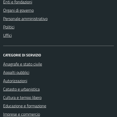
Enti e fondazioni
Organi di governo
Personale amministrativo
Politici
Uffici
CATEGORIE DI SERVIZIO
Anagrafe e stato civile
Appalti pubblici
Autorizzazioni
Catasto e urbanistica
Cultura e tempo libero
Educazione e formazione
Imprese e commercio