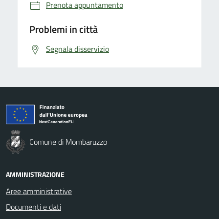
Prenota appuntamento
Problemi in città
Segnala disservizio
Comune di Mombaruzzo
AMMINISTRAZIONE
Aree amministrative
Documenti e dati