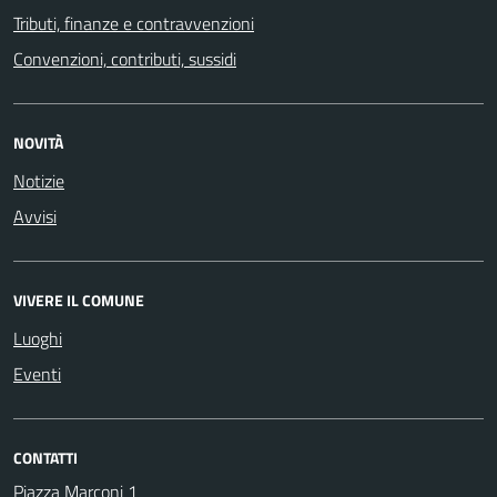
Tributi, finanze e contravvenzioni
Convenzioni, contributi, sussidi
NOVITÀ
Notizie
Avvisi
VIVERE IL COMUNE
Luoghi
Eventi
CONTATTI
Piazza Marconi 1