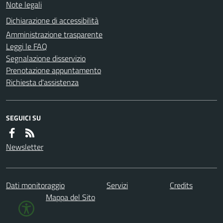
Note legali
Dichiarazione di accessibilità
Amministrazione trasparente
Leggi le FAQ
Segnalazione disservizio
Prenotazione appuntamento
Richiesta d'assistenza
SEGUICI SU
Newsletter
Dati monitoraggio
Servizi
Credits
Mappa del Sito