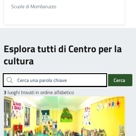
Scuole di Mombaruzzo
Esplora tutti di Centro per la
cultura
Cerca una parola chiave
Cerca
3
luoghi trovati in ordine alfabetico