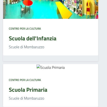
CENTRO PER LA CULTURA
Scuola dell'Infanzia
Scuole di Mombaruzzo
CENTRO PER LA CULTURA
Scuola Primaria
Scuole di Mombaruzzo